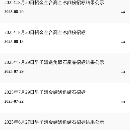
2025年8月20日招金金合高金冰銅粉招标結果公示
2025-08-20
2025年8月20日​招金金合高金冰銅粉招标
2025-08-13
2025年7月29日​早子溝邊角礦石産品招标結果公示
2025-07-29
2025年7月29日早子溝金礦邊角礦石招标
2025-07-22
2025年6月27日早子溝金礦邊角礦石招标結果公示