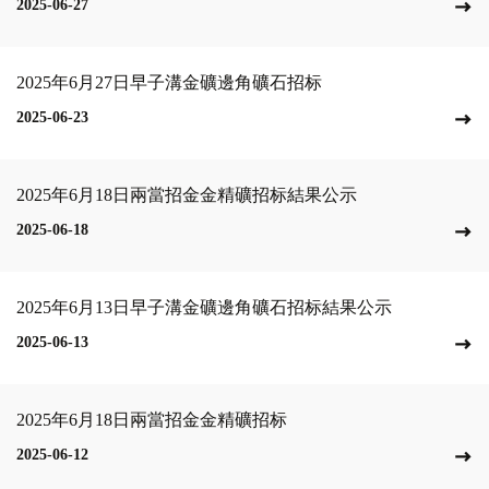
2025-06-27
2025年6月27日早子溝金礦邊角礦石招标
2025-06-23
2025年6月18日兩當招金金精礦招标結果公示
2025-06-18
2025年6月13日早子溝金礦邊角礦石招标結果公示
2025-06-13
2025年6月18日兩當招金金精礦招标
2025-06-12