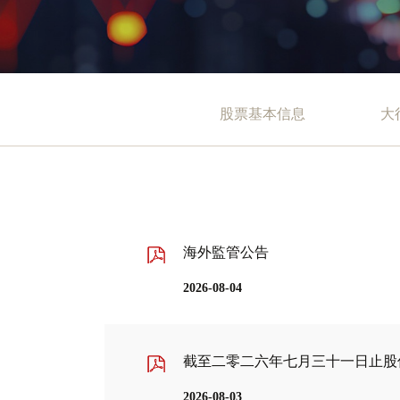
股票基本信息
大
海外監管公告
2026-08-04
截至二零二六年七月三十一日止股
2026-08-03