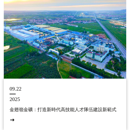
09.22
2025
金翅嶺金礦：打造新時代高技能人才隊伍建設新範式