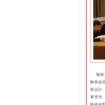
驗收工
驗收組
取設計
量管控
驗收組