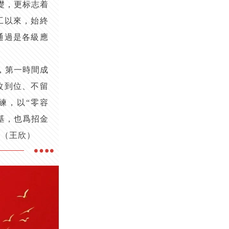
礎，更标志着
工以來，始終
通過是各級應
，第一時間成
改到位、不留
練，以“零容
基，也爲招金
。（王欣）