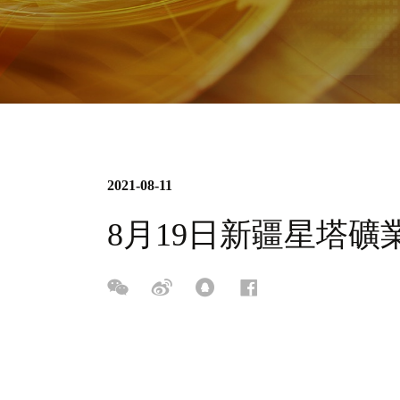
2021-08-11
8月19日新疆星塔礦