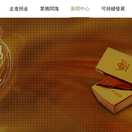
走進招金
業務闆塊
新聞中心
可持續發展