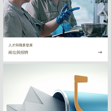
人才與職業發展
崗位與招聘