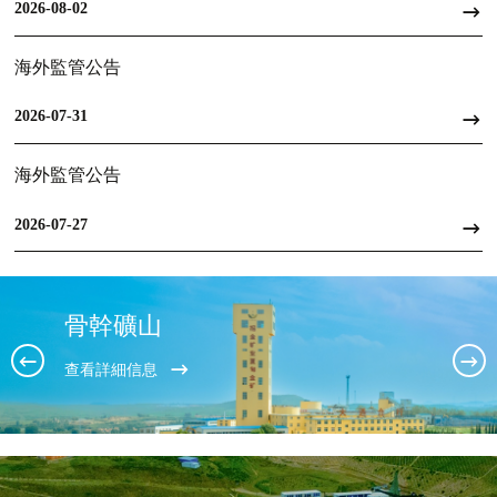
2026-08-02
海外監管公告
2026-07-31
海外監管公告
2026-07-27
骨幹礦山
查看詳細信息