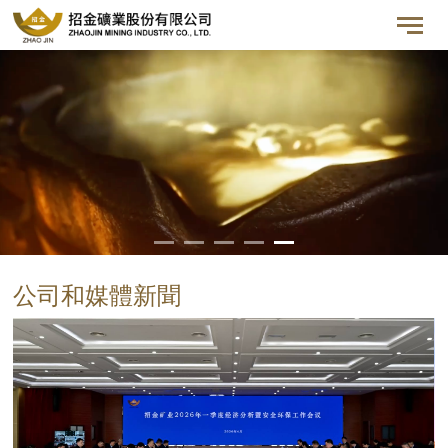
公司和媒體新聞