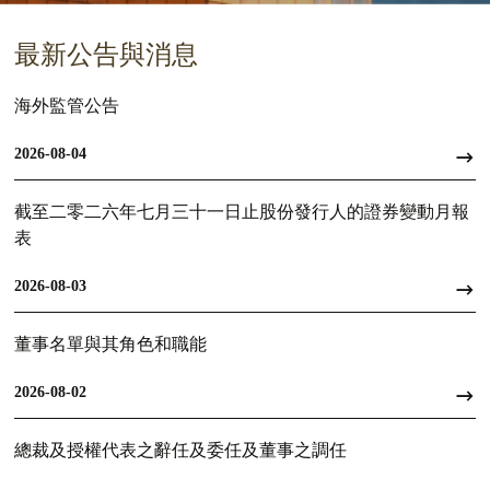
最新公告與消息
海外監管公告
2026-08-04
截至二零二六年七月三十一日止股份發行人的證券變動月報
表
2026-08-03
董事名單與其角色和職能
2026-08-02
總裁及授權代表之辭任及委任及董事之調任