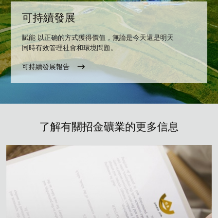
可持續發展
賦能 以正确的方式獲得價值，無論是今天還是明天
同時有效管理社會和環境問題。
可持續發展報告
了解有關招金礦業的更多信息